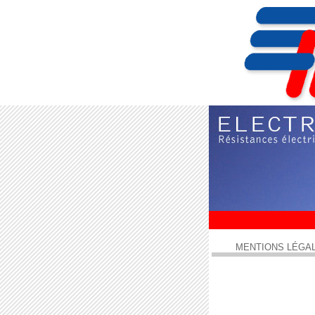
MENTIONS LÉGA