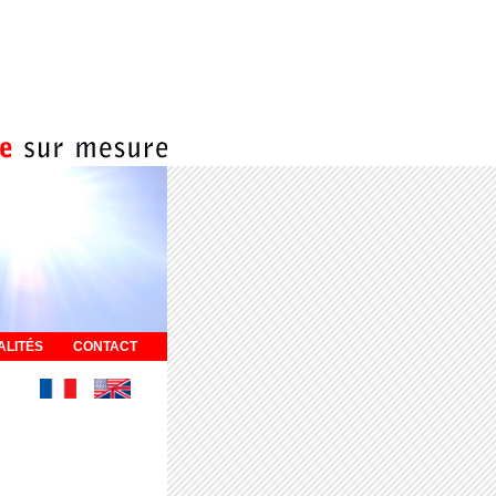
ALITÉS
CONTACT